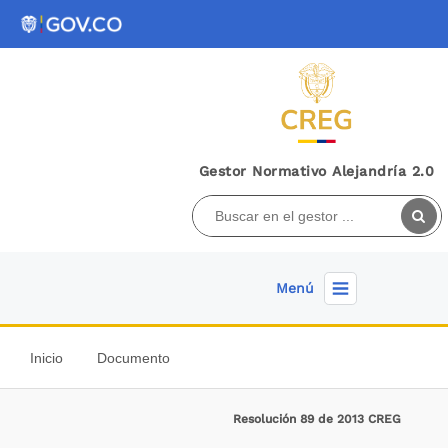
Gestor Normativo Alejandría 2.0
Menú
Inicio
Documento
Resolución 89 de 2013 CREG