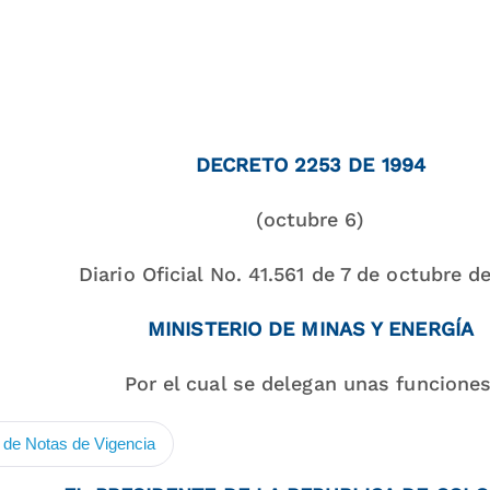
DECRETO 2253 DE 1994
(octubre 6)
Diario Oficial No. 41.561 de 7 de octubre d
MINISTERIO DE MINAS Y ENERGÍA
Por el cual se delegan unas funciones
de Notas de Vigencia