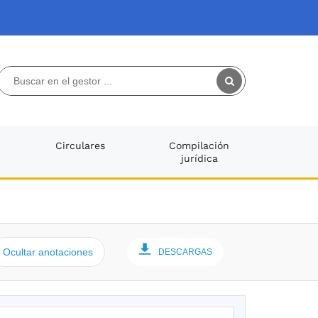
Circulares
Compilación
jurídica
Ocultar anotaciones
DESCARGAS