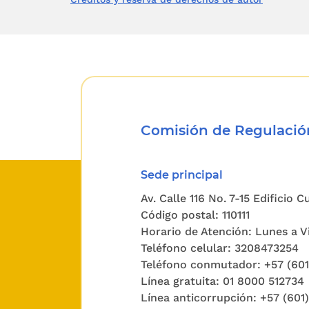
Comisión de Regulación
Sede principal
Av. Calle 116 No. 7-15 Edificio 
Código postal: 110111
Horario de Atención: Lunes a Vi
Teléfono celular: 3208473254
Teléfono conmutador: +57 (60
Línea gratuita: 01 8000 512734
Línea anticorrupción: +57 (601