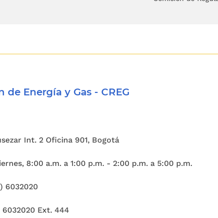
 de Energía y Gas - CREG
Cusezar Int. 2 Oficina 901, Bogotá
ernes, 8:00 a.m. a 1:00 p.m. - 2:00 p.m. a 5:00 p.m.
1) 6032020
) 6032020 Ext. 444