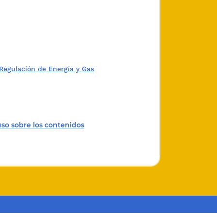
Regulación de Energía y Gas
uso sobre los contenidos