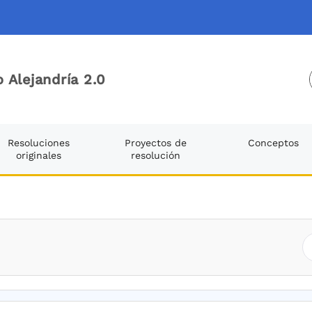
 Alejandría 2.0
Resoluciones
Proyectos de
Conceptos
originales
resolución