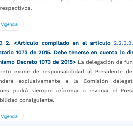
respectivos.
 Vigencia
O 2.
<Artículo compilado en el artículo
2.2.3.2.
tario 1073 de 2015. Debe tenerse en cuenta lo dis
mismo Decreto 1073 de 2015>
La delegación de fun
reto exime de responsabilidad al Presidente de 
onderá exclusivamente a la Comisión delega
ones podrá siempre reformar o revocar el Pres
bilidad consiguiente.
 Vigencia