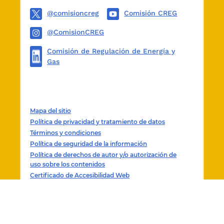
@comisioncreg
Comisión CREG
@ComisionCREG
Comisión de Regulación de Energía y
Gas
Mapa del sitio
Política de privacidad y tratamiento de datos
Términos y condiciones
Política de seguridad de la información
Política de derechos de autor y/o autorización de
uso sobre los contenidos
Certificado de Accesibilidad Web