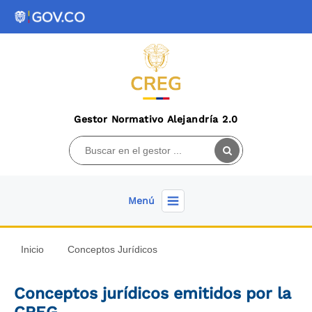
Gestor Normativo Alejandría 2.0
Menú
Inicio
Conceptos Jurídicos
Conceptos jurídicos emitidos por la