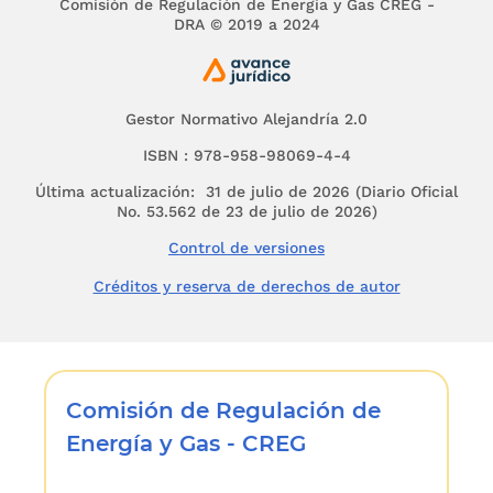
Comisión de Regulación de Energía y Gas CREG -
DRA © 2019 a 2024
Gestor Normativo Alejandría 2.0
ISBN : 978-958-98069-4-4
Última actualización: 31 de julio de 2026 (Diario Oficial
No. 53.562 de 23 de julio de 2026)
Control de versiones
Créditos y reserva de derechos de autor
Comisión de Regulación de
Energía y Gas - CREG