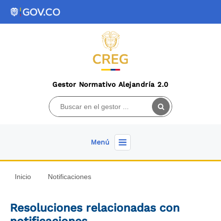
Gestor Normativo Alejandría 2.0
Menú
Inicio
Notificaciones
Resoluciones relacionadas con