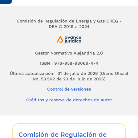
Comisión de Regulación de Energía y Gas CREG -
DRA © 2019 a 2024
Gestor Normativo Alejandría 2.0
ISBN : 978-958-98069-4-4
Última actualización: 31 de julio de 2026 (Diario Oficial
No. 53.562 de 23 de julio de 2026)
Control de versiones
Créditos y reserva de derechos de autor
Comisión de Regulación de