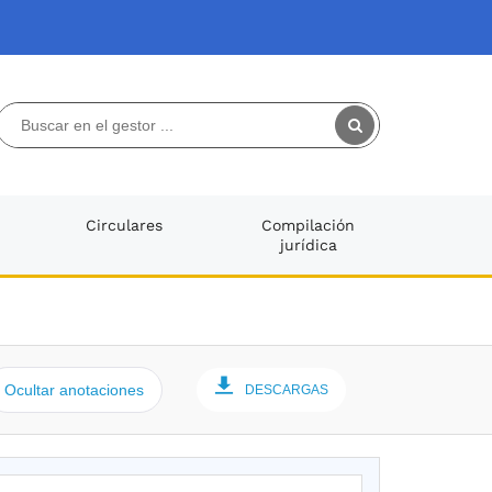
Circulares
Compilación
jurídica
Ocultar anotaciones
DESCARGAS