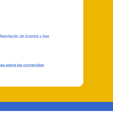
Regulación de Energía y Gas
uso sobre los contenidos