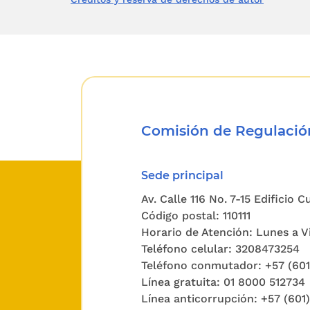
Comisión de Regulación
Sede principal
Av. Calle 116 No. 7-15 Edificio 
Código postal: 110111
Horario de Atención: Lunes a Vi
Teléfono celular: 3208473254
Teléfono conmutador: +57 (60
Línea gratuita: 01 8000 512734
Línea anticorrupción: +57 (601