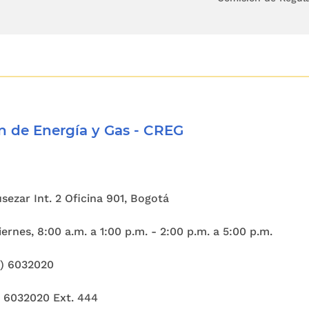
 de Energía y Gas - CREG
Cusezar Int. 2 Oficina 901, Bogotá
ernes, 8:00 a.m. a 1:00 p.m. - 2:00 p.m. a 5:00 p.m.
1) 6032020
) 6032020 Ext. 444