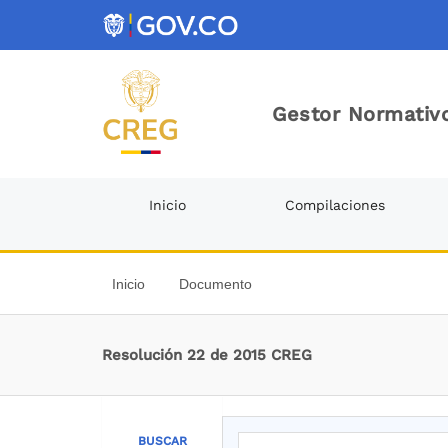
Gestor Normativo
Inicio
Compilaciones
Inicio
Documento
Resolución 22 de 2015 CREG
BUSCAR