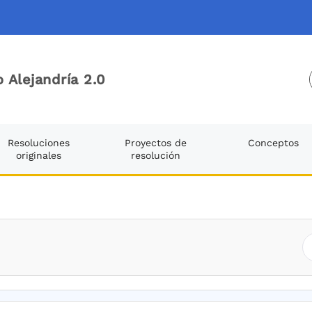
 Alejandría 2.0
Resoluciones
Proyectos de
Conceptos
originales
resolución