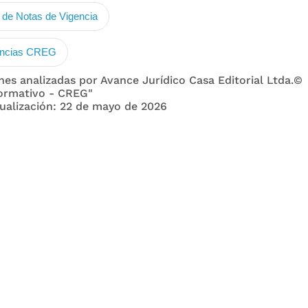
de Notas de Vigencia
ancias CREG
nes analizadas por Avance Jurídico Casa Editorial Ltda.©
ormativo - CREG"
ualización: 22 de mayo de 2026