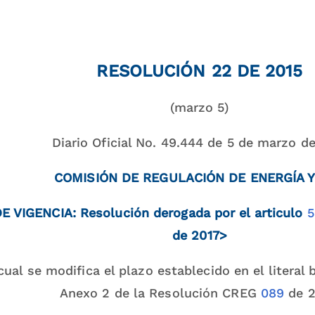
RESOLUCIÓN 22 DE 2015
(marzo 5)
Diario Oficial No. 49.444 de 5 de marzo d
COMISIÓN DE REGULACIÓN DE ENERGÍA 
E VIGENCIA: Resolución derogada por el articulo
5
de 2017>
cual se modifica el plazo establecido en el literal 
Anexo 2 de la Resolución CREG
089
de 2