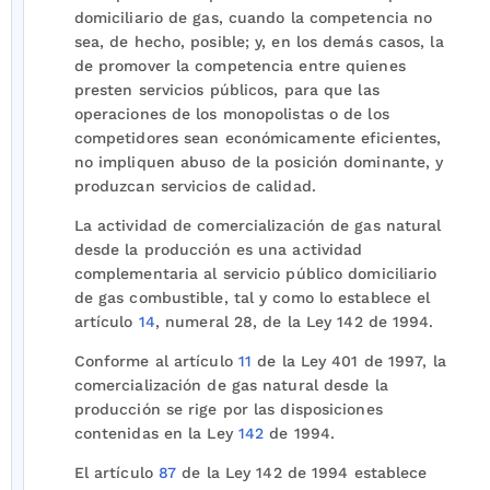
domiciliario de gas, cuando la competencia no
sea, de hecho, posible; y, en los demás casos, la
de promover la competencia entre quienes
presten servicios públicos, para que las
operaciones de los monopolistas o de los
competidores sean económicamente eficientes,
no impliquen abuso de la posición dominante, y
produzcan servicios de calidad.
La actividad de comercialización de gas natural
desde la producción es una actividad
complementaria al servicio público domiciliario
de gas combustible, tal y como lo establece el
artículo
14
, numeral 28, de la Ley 142 de 1994.
Conforme al artículo
11
de la Ley 401 de 1997, la
comercialización de gas natural desde la
producción se rige por las disposiciones
contenidas en la Ley
142
de 1994.
El artículo
87
de la Ley 142 de 1994 establece