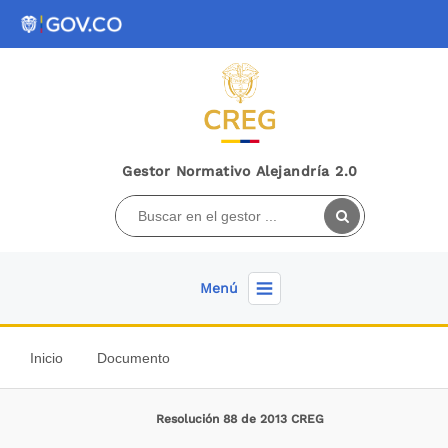
Gestor Normativo Alejandría 2.0
Menú
Inicio
Documento
Resolución 88 de 2013 CREG