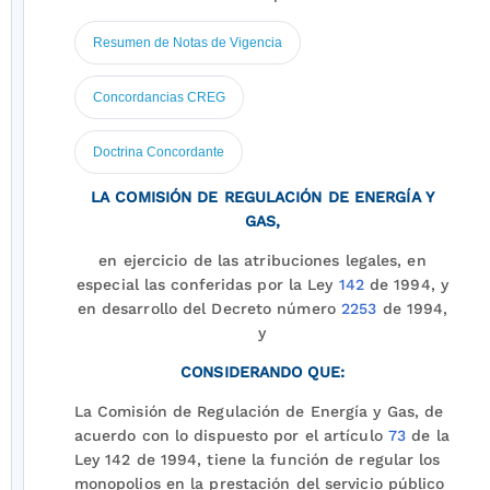
Resumen de Notas de Vigencia
Concordancias CREG
Doctrina Concordante
LA COMISIÓN DE REGULACIÓN DE ENERGÍA Y
GAS,
en ejercicio de las atribuciones legales, en
especial las conferidas por la Ley
142
de 1994, y
en desarrollo del Decreto número
2253
de 1994,
y
CONSIDERANDO QUE:
La Comisión de Regulación de Energía y Gas, de
acuerdo con lo dispuesto por el artículo
73
de la
Ley 142 de 1994, tiene la función de regular los
monopolios en la prestación del servicio público