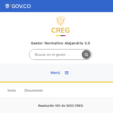
Gestor Normativo Alejandría 2.0
Menú
Inicio
Documento
Resolución 100 de 2003 CREG