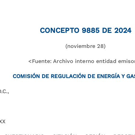
CONCEPTO 9885 DE 2024
(noviembre 28)
<Fuente: Archivo interno entidad emiso
COMISIÓN DE REGULACIÓN DE ENERGÍA Y GA
.C.,
XX