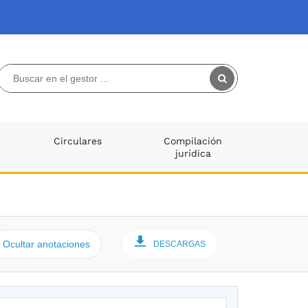
Circulares
Compilación
jurídica
Ocultar anotaciones
DESCARGAS