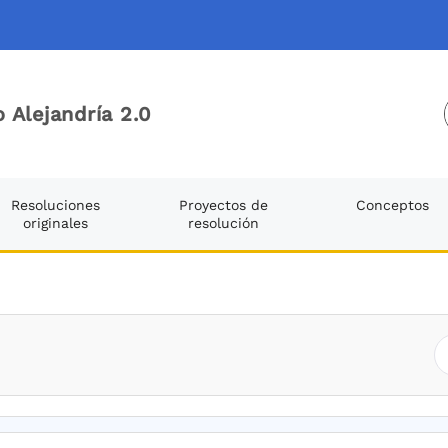
 Alejandría 2.0
Resoluciones
Proyectos de
Conceptos
originales
resolución