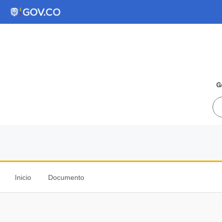
G
Inicio
Documento