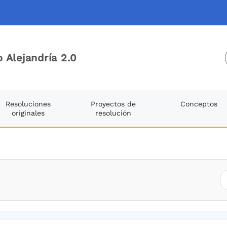
 Alejandría 2.0
Resoluciones
Proyectos de
Conceptos
originales
resolución