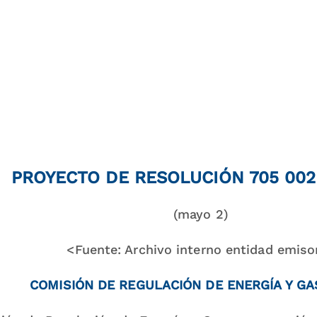
PROYECTO DE RESOLUCIÓN 705 002
(mayo 2)
<Fuente: Archivo interno entidad emiso
COMISIÓN DE REGULACIÓN DE ENERGÍA Y GA