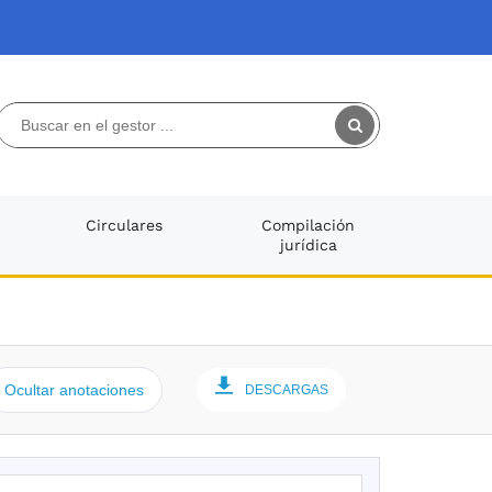
Circulares
Compilación
jurídica
Ocultar anotaciones
DESCARGAS