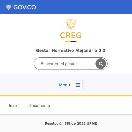
Gestor Normativo Alejandría 2.0
Menú
Inicio
Documento
Resolución 319 de 2022 UPME