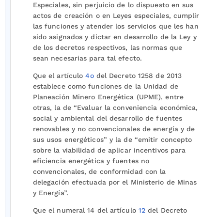
Especiales, sin perjuicio de lo dispuesto en sus
actos de creación o en Leyes especiales, cumplir
las funciones y atender los servicios que les han
sido asignados y dictar en desarrollo de la Ley y
de los decretos respectivos, las normas que
sean necesarias para tal efecto.
Que el artículo
4o
del Decreto 1258 de 2013
establece como funciones de la Unidad de
Planeación Minero Energética (UPME), entre
otras, la de “Evaluar la conveniencia económica,
social y ambiental del desarrollo de fuentes
renovables y no convencionales de energía y de
sus usos energéticos” y la de “emitir concepto
sobre la viabilidad de aplicar incentivos para
eficiencia energética y fuentes no
convencionales, de conformidad con la
delegación efectuada por el Ministerio de Minas
y Energía”.
Que el numeral 14 del artículo
12
del Decreto