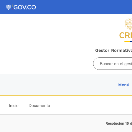
Gestor Normativo
Menú
Inicio
Documento
Resolución 15 