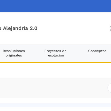
 Alejandría 2.0
Resoluciones
Proyectos de
Conceptos
originales
resolución