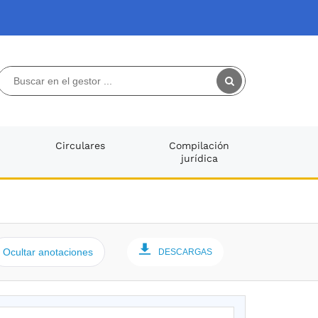
Circulares
Compilación
jurídica
Ocultar anotaciones
DESCARGAS