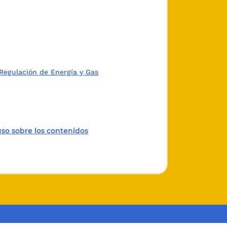
Regulación de Energía y Gas
uso sobre los contenidos