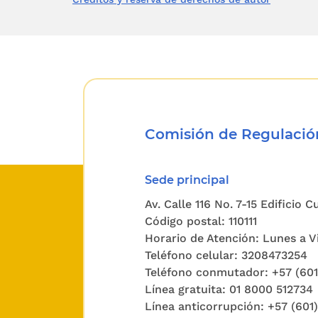
Comisión de Regulación
Sede principal
Av. Calle 116 No. 7-15 Edificio 
Código postal: 110111
Horario de Atención: Lunes a Vi
Teléfono celular: 3208473254
Teléfono conmutador: +57 (60
Línea gratuita: 01 8000 512734
Línea anticorrupción: +57 (601