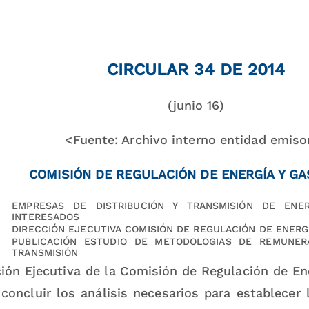
CIRCULAR 34 DE 2014
(junio 16)
<Fuente: Archivo interno entidad emiso
COMISIÓN DE REGULACIÓN DE ENERGÍA Y GA
EMPRESAS DE DISTRIBUCIÓN Y TRANSMISIÓN DE ENE
INTERESADOS
DIRECCIÓN EJECUTIVA COMISIÓN DE REGULACIÓN DE ENERGÍ
PUBLICACIÓN ESTUDIO DE METODOLOGIAS DE REMUNERA
TRANSMISIÓN
ción Ejecutiva de la Comisión de Regulación de En
 concluir los análisis necesarios para establecer