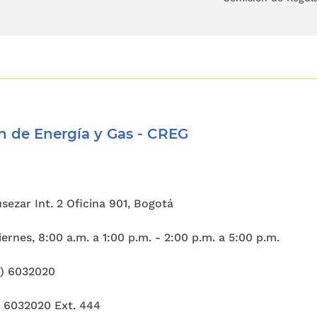
 de Energía y Gas - CREG
Cusezar Int. 2 Oficina 901, Bogotá
ernes, 8:00 a.m. a 1:00 p.m. - 2:00 p.m. a 5:00 p.m.
1) 6032020
) 6032020 Ext. 444