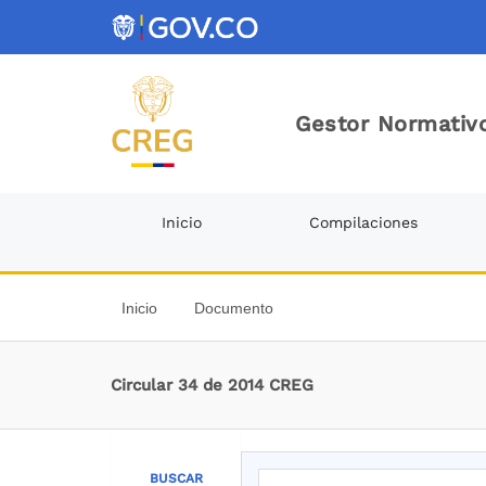
Gestor Normativo
Inicio
Compilaciones
Inicio
Documento
Circular 34 de 2014 CREG
BUSCAR