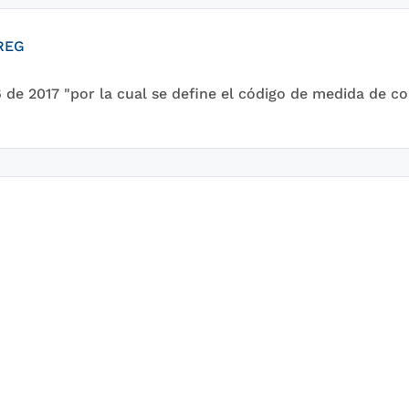
CREG
 de 2017 "por la cual se define el código de medida de c