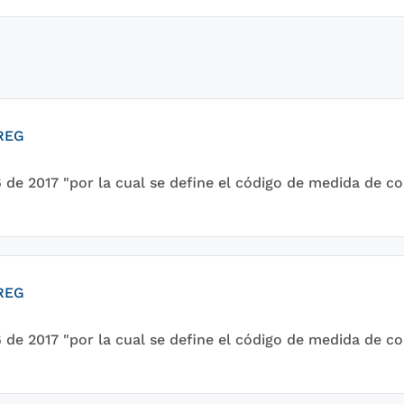
CREG
 de 2017 "por la cual se define el código de medida de c
CREG
 de 2017 "por la cual se define el código de medida de c