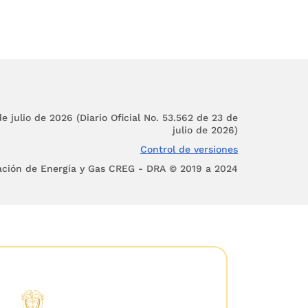
e julio de 2026 (Diario Oficial No. 53.562 de 23 de
julio de 2026)
Control de versiones
ación de Energía y Gas CREG - DRA © 2019 a 2024