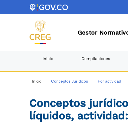
Gestor Normativo
Inicio
Compilaciones
Inicio
Conceptos Jurídicos
Por actividad
Conceptos jurídico
líquidos, actividad