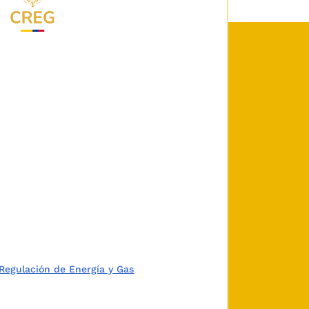
Regulación de Energía y Gas