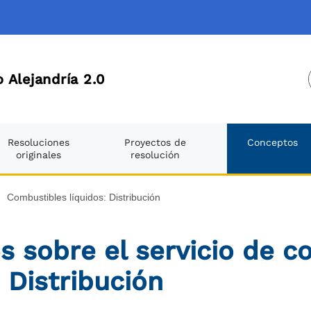
 Alejandría 2.0
Resoluciones
Proyectos de
Conceptos
originales
resolución
Combustibles líquidos: Distribución
s sobre el servicio de 
: Distribución