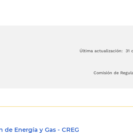
Última actualización: 31 d
Comisión de Regul
 de Energía y Gas - CREG