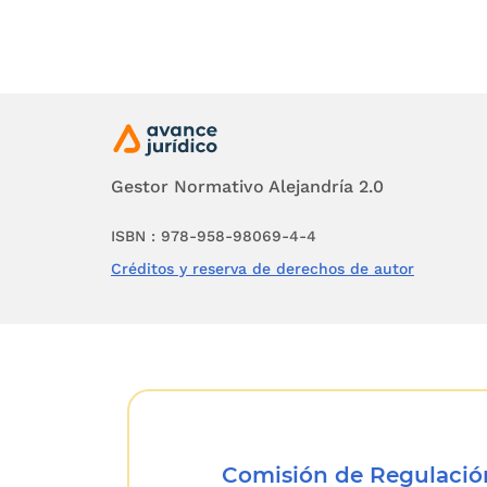
Gestor Normativo Alejandría 2.0
ISBN : 978-958-98069-4-4
Créditos y reserva de derechos de autor
Comisión de Regulación