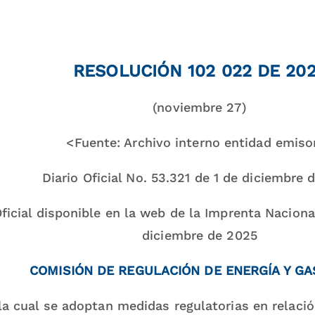
RESOLUCIÓN 102 022 DE 20
(noviembre 27)
<Fuente: Archivo interno entidad emiso
Diario Oficial No. 53.321 de 1 de diciembre 
Oficial disponible en la web de la Imprenta Nacion
diciembre de 2025
COMISIÓN DE REGULACIÓN DE ENERGÍA Y GA
la cual se adoptan medidas regulatorias en relaci