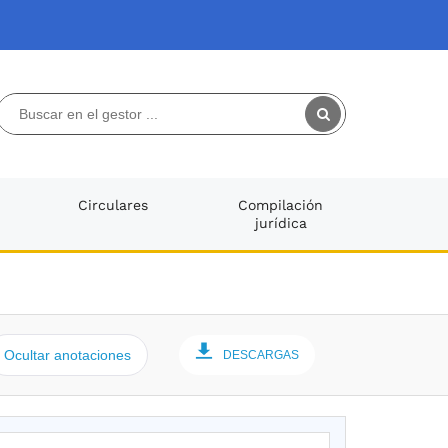
Circulares
Compilación
jurídica
Ocultar anotaciones
DESCARGAS