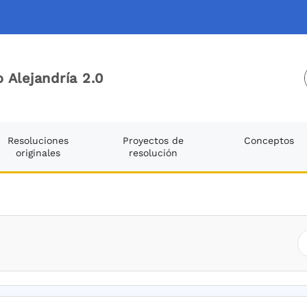
 Alejandría 2.0
Resoluciones
Proyectos de
Conceptos
originales
resolución