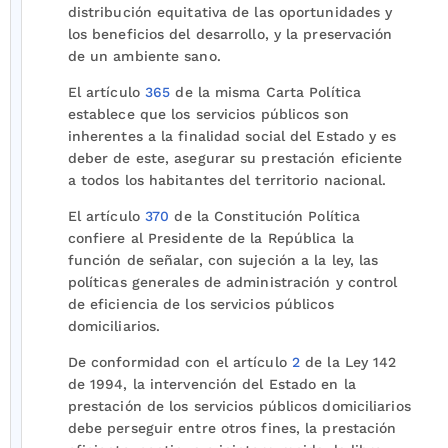
distribución equitativa de las oportunidades y
los beneficios del desarrollo, y la preservación
de un ambiente sano.
El artículo
365
de la misma Carta Política
establece que los servicios públicos son
inherentes a la finalidad social del Estado y es
deber de este, asegurar su prestación eficiente
a todos los habitantes del territorio nacional.
El artículo
370
de la Constitución Política
confiere al Presidente de la República la
función de señalar, con sujeción a la ley, las
políticas generales de administración y control
de eficiencia de los servicios públicos
domiciliarios.
De conformidad con el artículo
2
de la Ley 142
de 1994, la intervención del Estado en la
prestación de los servicios públicos domiciliarios
debe perseguir entre otros fines, la prestación