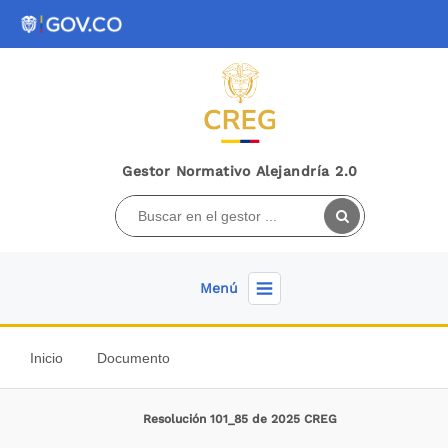
Gestor Normativo Alejandría 2.0
Menú
Inicio
Documento
Resolución 101_85 de 2025 CREG