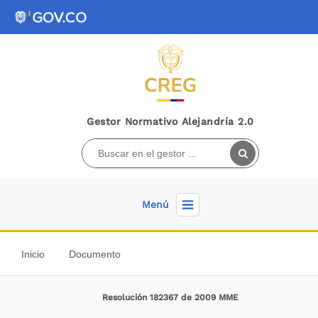
Gestor Normativo Alejandría 2.0
Menú
Inicio
Documento
Resolución 182367 de 2009 MME