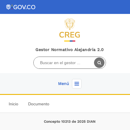
Gestor Normativo Alejandría 2.0
Menú
Inicio
Documento
Concepto 10213 de 2025 DIAN