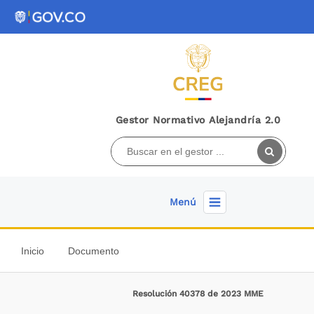
Gestor Normativo Alejandría 2.0
Menú
Inicio
Documento
Resolución 40378 de 2023 MME