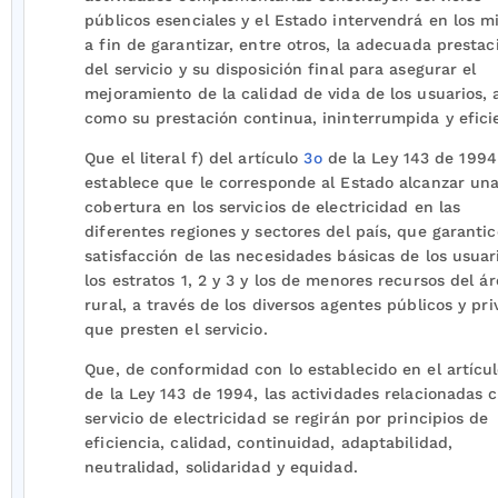
públicos esenciales y el Estado intervendrá en los 
a fin de garantizar, entre otros, la adecuada prestac
del servicio y su disposición final para asegurar el
mejoramiento de la calidad de vida de los usuarios, 
como su prestación continua, ininterrumpida y efici
Que el literal f) del artículo
3o
de la Ley 143 de 1994
establece que le corresponde al Estado alcanzar un
cobertura en los servicios de electricidad en las
diferentes regiones y sectores del país, que garantic
satisfacción de las necesidades básicas de los usuar
los estratos 1, 2 y 3 y los de menores recursos del á
rural, a través de los diversos agentes públicos y pr
que presten el servicio.
Que, de conformidad con lo establecido en el artícu
de la Ley 143 de 1994, las actividades relacionadas c
servicio de electricidad se regirán por principios de
eficiencia, calidad, continuidad, adaptabilidad,
neutralidad, solidaridad y equidad.