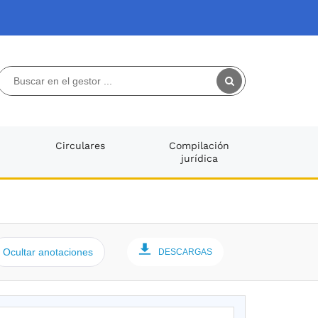
Circulares
Compilación
jurídica
Ocultar anotaciones
DESCARGAS