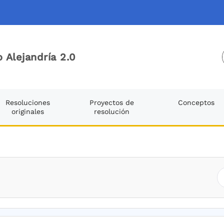
 Alejandría 2.0
Resoluciones
Proyectos de
Conceptos
originales
resolución