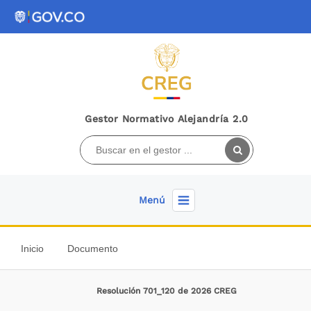
Gestor Normativo Alejandría 2.0
Menú
Inicio
Documento
Resolución 701_120 de 2026 CREG