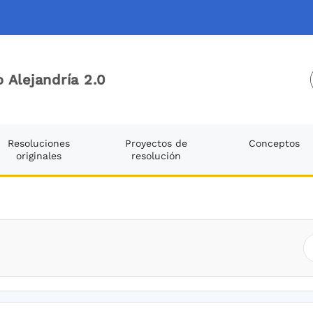
 Alejandría 2.0
Resoluciones
Proyectos de
Conceptos
originales
resolución