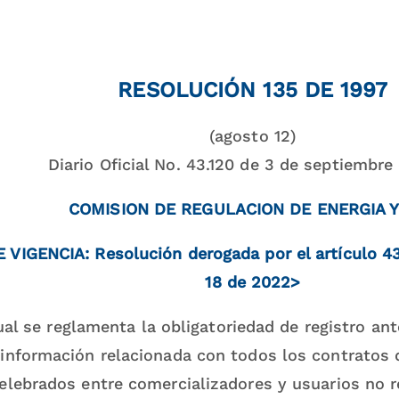
RESOLUCIÓN 135 DE 1997
(agosto 12)
Diario Oficial No. 43.120 de 3 de septiembre
COMISION DE REGULACION DE ENERGIA 
 VIGENCIA: Resolución derogada por el artículo 43
18 de 2022>
ual se reglamenta la obligatoriedad de registro ant
 información relacionada con todos los contratos
celebrados entre comercializadores y usuarios no 