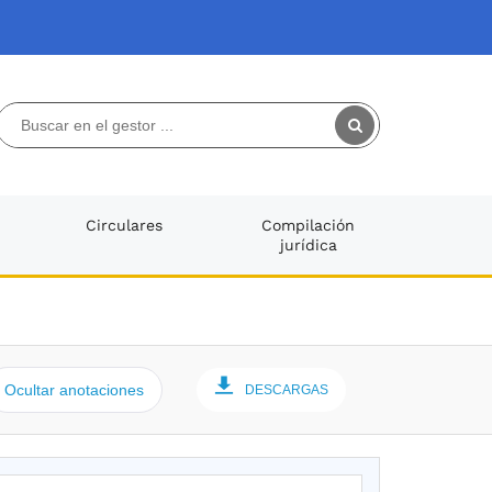
Circulares
Compilación
jurídica
Ocultar anotaciones
DESCARGAS