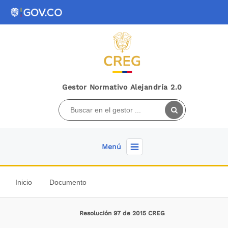
Gestor Normativo Alejandría 2.0
Menú
Inicio
Documento
Resolución 97 de 2015 CREG