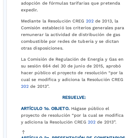
adopción de fórmulas tarifarias que pretenda
expedir.
Mediante la Resolución CREG
202
de 2013, la
Comisión estableció los criterios generales para
remunerar la actividad de distribución de gas
combustible por redes de tubería y se dictan
otras disposiciones.
La Comisión de Regulación de Energía y Gas en
su sesión 664 del 30 de junio de 2015, aprobó
hacer público el proyecto de resolución “por la
cual se modifica y adiciona la Resolución CREG
202
de 2013”.
RESUELVE:
ARTÍCULO 1o. OBJETO.
Hágase público el
proyecto de resolución “por la cual se modifica
y adiciona la Resolución CREG
202
de 2013”.