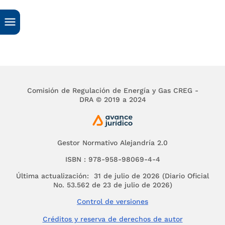
Comisión de Regulación de Energía y Gas CREG -
DRA © 2019 a 2024
Gestor Normativo Alejandría 2.0
ISBN : 978-958-98069-4-4
Última actualización: 31 de julio de 2026 (Diario Oficial
No. 53.562 de 23 de julio de 2026)
Control de versiones
Créditos y reserva de derechos de autor