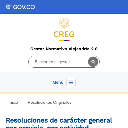
Gestor Normativo Alejandría 2.0
Menú
Inicio
Resoluciones Originales
Resoluciones de carácter general