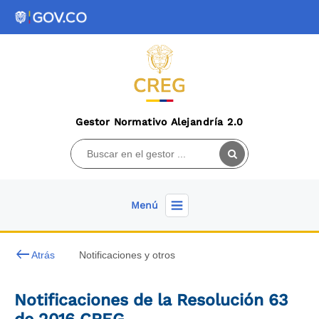
Gestor Normativo Alejandría 2.0
Menú
keyboard_backspace
Atrás
Notificaciones y otros
Notificaciones de la Resolución 63