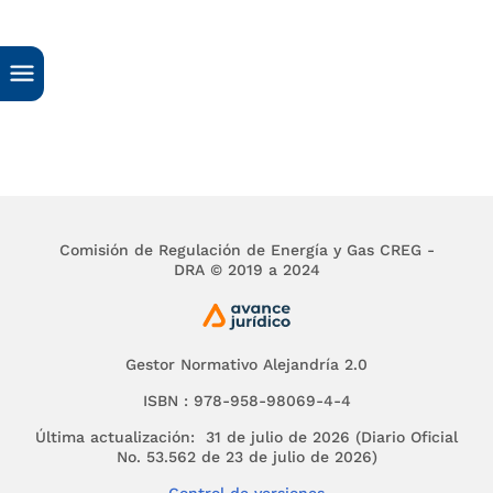
Comisión de Regulación de Energía y Gas CREG -
DRA © 2019 a 2024
Gestor Normativo Alejandría 2.0
ISBN : 978-958-98069-4-4
Última actualización: 31 de julio de 2026 (Diario Oficial
No. 53.562 de 23 de julio de 2026)