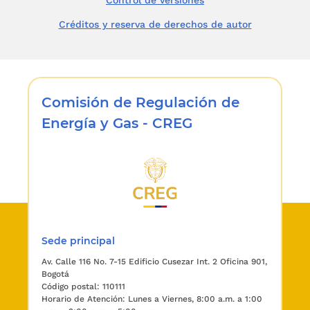
Control de versiones
Créditos y reserva de derechos de autor
Comisión de Regulación de
Energía y Gas - CREG
Sede principal
Av. Calle 116 No. 7-15 Edificio Cusezar Int. 2 Oficina 901,
Bogotá
Código postal: 110111
Horario de Atención: Lunes a Viernes, 8:00 a.m. a 1:00