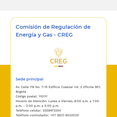
Comisión de Regulación de
Energía y Gas - CREG
Sede principal
Av. Calle 116 No. 7-15 Edificio Cusezar Int. 2 Oficina 901,
Bogotá
Código postal: 110111
Horario de Atención: Lunes a Viernes, 8:00 a.m. a 1:00
p.m. - 2:00 p.m. a 5:00 p.m.
Teléfono celular: 3208473254
Teléfono conmutador: +57 (601) 6032020