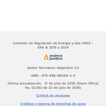
Comisión de Regulación de Energía y Gas CREG -
DRA © 2019 a 2024
Gestor Normativo Alejandría 2.0
ISBN : 978-958-98069-4-4
Última actualización: 31 de julio de 2026 (Diario Oficial
No. 53.562 de 23 de julio de 2026)
Control de versiones
Créditos y reserva de derechos de autor