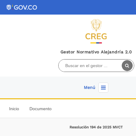
Gestor Normativo Alejandría 2.0
Menú
Inicio
Documento
Resolución 194 de 2025 MVCT