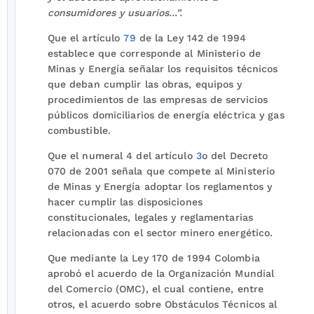
consumidores y usuarios...”.
Que el artículo
79
de la Ley 142 de 1994
establece que corresponde al Ministerio de
Minas y Energía señalar los requisitos técnicos
que deban cumplir las obras, equipos y
procedimientos de las empresas de servicios
públicos domiciliarios de energía eléctrica y gas
combustible.
Que el numeral 4 del artículo
3
o del Decreto
070 de 2001 señala que compete al Ministerio
de Minas y Energía adoptar los reglamentos y
hacer cumplir las disposiciones
constitucionales, legales y reglamentarias
relacionadas con el sector minero energético.
Que mediante la Ley 170 de 1994 Colombia
aprobó el acuerdo de la Organización Mundial
del Comercio (OMC), el cual contiene, entre
otros, el acuerdo sobre Obstáculos Técnicos al