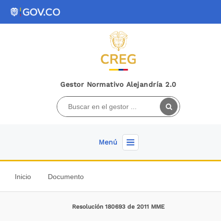
Gestor Normativo Alejandría 2.0
Menú
Inicio
Documento
Resolución 180693 de 2011 MME