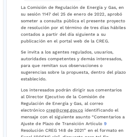
La Comisión de Regulación de Energía y Gas, en
su sesión 1147 del 25 de enero de 2022, aprobó
someter a consulta pública el presente proyecto
de resolución por el término de tres días hábiles
contados a partir del día siguiente a su
publicación en el portal web de la CREG.
Se invita a los agentes regulados, usuarios,
autoridades competentes y demás interesados,
para que remitan sus observaciones o
sugerencias sobre la propuesta, dentro del plazo
establecido.
Los interesados podrán dirigir sus comentarios
al Director Ejecutivo de la Comisión de
Regulación de Energía y Gas, al correo
electrónico
creg@creg.gov.co
identificando el
mensaje con el siguiente asunto “Comentarios a
Ajuste de Plazo de Transición Artículo
9
Resolución CREG 148 de 2021” en el formato en