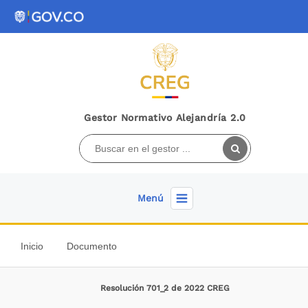
Gestor Normativo Alejandría 2.0
Menú
Inicio
Documento
Resolución 701_2 de 2022 CREG