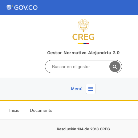
Gestor Normativo Alejandría 2.0
Menú
Inicio
Documento
Resolución 134 de 2013 CREG