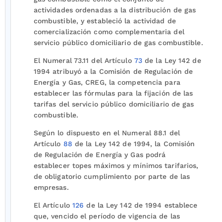
actividades ordenadas a la distribución de gas
combustible, y estableció la actividad de
comercialización como complementaria del
servicio público domiciliario de gas combustible.
El Numeral 73.11 del Artículo
73
de la Ley 142 de
1994 atribuyó a la Comisión de Regulación de
Energía y Gas, CREG, la competencia para
establecer las fórmulas para la fijación de las
tarifas del servicio público domiciliario de gas
combustible.
Según lo dispuesto en el Numeral 88.1 del
Artículo
88
de la Ley 142 de 1994, la Comisión
de Regulación de Energía y Gas podrá
establecer topes máximos y mínimos tarifarios,
de obligatorio cumplimiento por parte de las
empresas.
El Artículo
126
de la Ley 142 de 1994 establece
que, vencido el período de vigencia de las