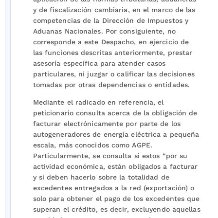
y de fiscalización cambiaria, en el marco de las
competencias de la Dirección de Impuestos y
Aduanas Nacionales. Por consiguiente, no
corresponde a este Despacho, en ejercicio de
las funciones descritas anteriormente, prestar
asesoría específica para atender casos
particulares, ni juzgar o calificar las decisiones
tomadas por otras dependencias o entidades.
Mediante el radicado en referencia, el
peticionario consulta acerca de la obligación de
facturar electrónicamente por parte de los
autogeneradores de energía eléctrica a pequeña
escala, más conocidos como AGPE.
Particularmente, se consulta si estos “por su
actividad económica, están obligados a facturar
y si deben hacerlo sobre la totalidad de
excedentes entregados a la red (exportación) o
solo para obtener el pago de los excedentes que
superan el crédito, es decir, excluyendo aquellas