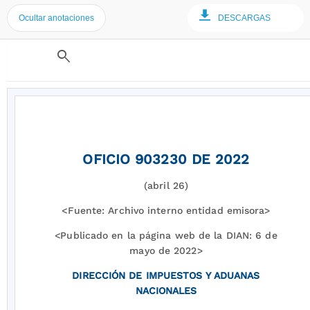
Ocultar anotaciones
DESCARGAS
search
OFICIO 903230 DE 2022
(abril 26)
<Fuente: Archivo interno entidad emisora>
<Publicado en la página web de la DIAN: 6 de
mayo de 2022>
DIRECCIÓN DE IMPUESTOS Y ADUANAS
NACIONALES