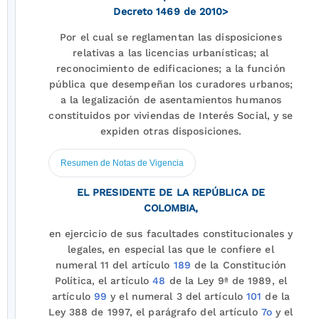
Decreto 1469 de 2010>
Por el cual se reglamentan las disposiciones
relativas a las licencias urbanísticas; al
reconocimiento de edificaciones; a la función
pública que desempeñan los curadores urbanos;
a la legalización de asentamientos humanos
constituidos por viviendas de Interés Social, y se
expiden otras disposiciones.
Resumen de Notas de Vigencia
EL PRESIDENTE DE LA REPÚBLICA DE
COLOMBIA,
en ejercicio de sus facultades constitucionales y
legales, en especial las que le confiere el
numeral 11 del artículo
189
de la Constitución
Política, el artículo
48
de la Ley 9ª de 1989, el
artículo
99
y el numeral 3 del artículo
101
de la
Ley 388 de 1997, el parágrafo del artículo
7o
y el