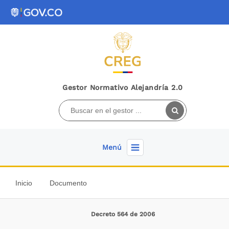
Gestor Normativo Alejandría 2.0
Menú
Inicio
Documento
Decreto 564 de 2006