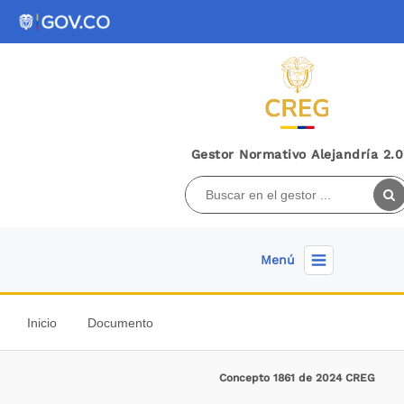
Gestor Normativo Alejandría 2.0
Menú
Inicio
Documento
Concepto 1861 de 2024 CREG