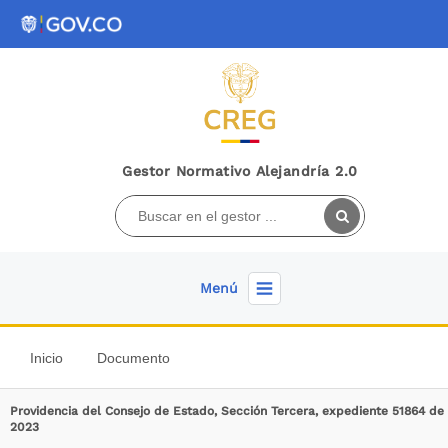
Gestor Normativo Alejandría 2.0
Menú
Inicio
Documento
Providencia del Consejo de Estado, Sección Tercera, expediente 51864 de
2023