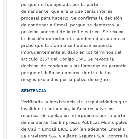
porque no fue apelada por la parte
demandante, que era la que tenía interés
procesal para hacerlo. Se confirma la decisión
de condenar a Emcali porque se demostró la
posición anormal de la red eléctrica. Se revoca
la decisión de reducir la condena dictada no se
probó que la víctima se hubiese expuesto
imprudentemente al daño en los términos del
artículo 2357 del Código Civil. Se revoca la
decisión de condenar a las llamadas en garantía
porque el daño se enmarca dentro de los
riesgos excluidos por la póliza de seguro.
SENTENCIA
Verificada la inexistencia de irregularidades que
invaliden la actuación, la Sala resuelve los
recursos de apelación interpuestos por la parte
demandante, las Empresas Públicas Municipales
de Cali ? Emcali EICE ESP (en adelante Emcali),
La Previsora S.A. y Allianz Seguros S.A., contra la