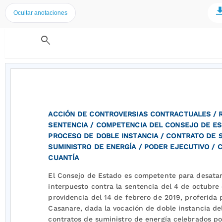
Ocultar anotaciones
search
ACCIÓN DE CONTROVERSIAS CONTRACTUALES / 
SENTENCIA / COMPETENCIA DEL CONSEJO DE ES
PROCESO DE DOBLE INSTANCIA / CONTRATO DE 
SUMINISTRO DE ENERGÍA / PODER EJECUTIVO /
CUANTÍA
El Consejo de Estado es competente para desatar
interpuesto contra la sentencia del 4 de octubre
providencia del 14 de febrero de 2019, proferida 
Casanare, dada la vocación de doble instancia del
contratos de suministro de energía celebrados por