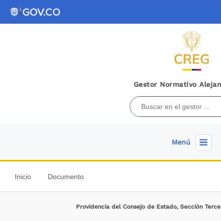
Gestor Normativo Alejan
Menú
Inicio
Documento
Providencia del Consejo de Estado, Sección Terc