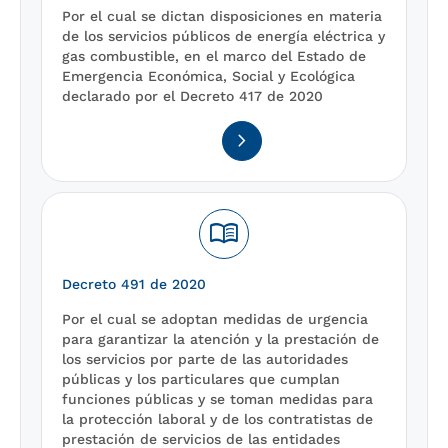
Por el cual se dictan disposiciones en materia
de los servicios públicos de energía eléctrica y
gas combustible, en el marco del Estado de
Emergencia Económica, Social y Ecológica
declarado por el Decreto 417 de 2020
navigate_next
menu_book
Decreto 491 de 2020
Por el cual se adoptan medidas de urgencia
para garantizar la atención y la prestación de
los servicios por parte de las autoridades
públicas y los particulares que cumplan
funciones públicas y se toman medidas para
la protección laboral y de los contratistas de
prestación de servicios de las entidades