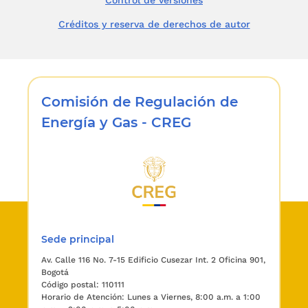
Control de versiones
Créditos y reserva de derechos de autor
Comisión de Regulación de
Energía y Gas - CREG
Sede principal
Av. Calle 116 No. 7-15 Edificio Cusezar Int. 2 Oficina 901,
Bogotá
Código postal: 110111
Horario de Atención: Lunes a Viernes, 8:00 a.m. a 1:00