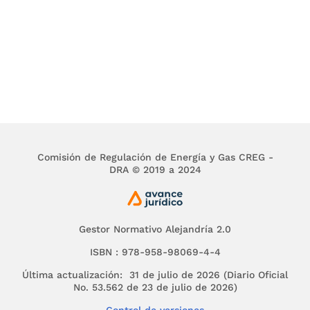
Comisión de Regulación de Energía y Gas CREG -
DRA © 2019 a 2024
Gestor Normativo Alejandría 2.0
ISBN : 978-958-98069-4-4
Última actualización: 31 de julio de 2026 (Diario Oficial
No. 53.562 de 23 de julio de 2026)