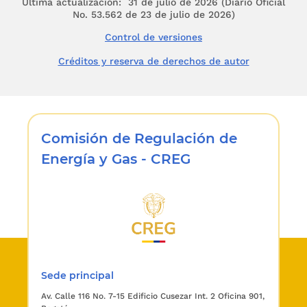
Última actualización: 31 de julio de 2026 (Diario Oficial
No. 53.562 de 23 de julio de 2026)
Control de versiones
Créditos y reserva de derechos de autor
Comisión de Regulación de
Energía y Gas - CREG
Sede principal
Av. Calle 116 No. 7-15 Edificio Cusezar Int. 2 Oficina 901,