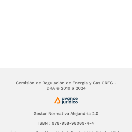
Comisión de Regulación de Energía y Gas CREG -
DRA © 2019 a 2024
Gestor Normativo Alejandría 2.0
ISBN : 978-958-98069-4-4