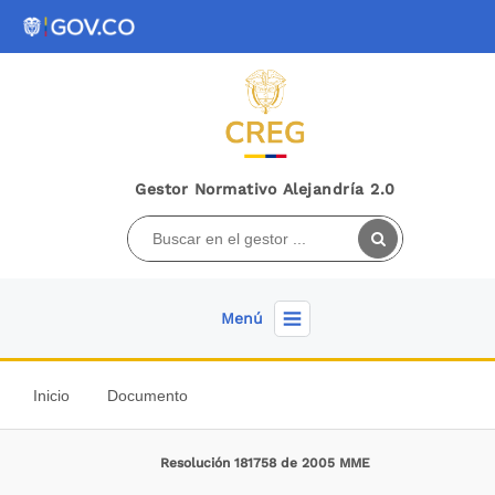
Gestor Normativo Alejandría 2.0
Menú
Inicio
Documento
Resolución 181758 de 2005 MME