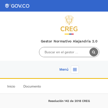
Gestor Normativo Alejandría 2.0
Menú
Inicio
Documento
Resolución 142 de 2018 CREG