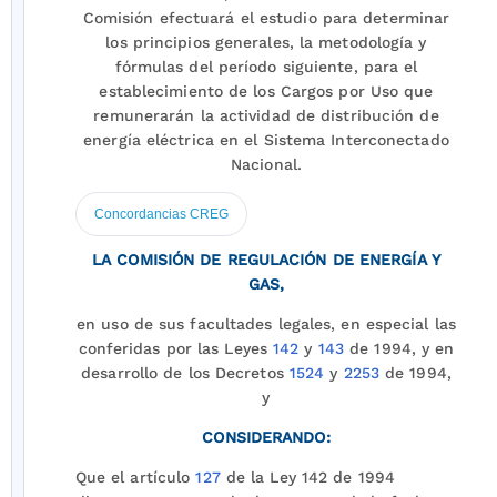
Comisión efectuará el estudio para determinar
los principios generales, la metodología y
fórmulas del período siguiente, para el
establecimiento de los Cargos por Uso que
remunerarán la actividad de distribución de
energía eléctrica en el Sistema Interconectado
Nacional.
Concordancias CREG
LA COMISIÓN DE REGULACIÓN DE ENERGÍA Y
GAS,
en uso de sus facultades legales, en especial las
conferidas por las Leyes
142
y
143
de 1994, y en
desarrollo de los Decretos
1524
y
2253
de 1994,
y
CONSIDERANDO:
Que el artículo
127
de la Ley 142 de 1994