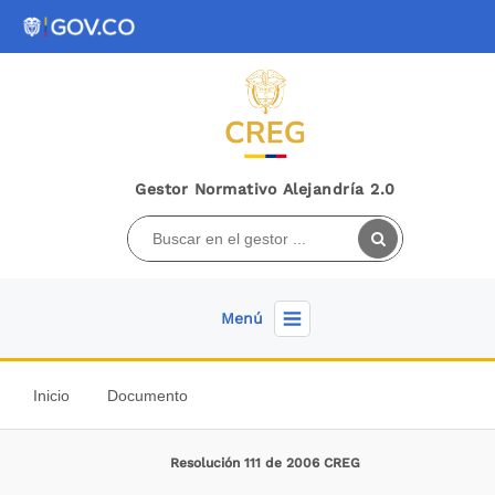
Gestor Normativo Alejandría 2.0
Menú
Inicio
Documento
Resolución 111 de 2006 CREG