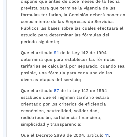
dispone que antes de doce meses de la fecha
prevista para que termine la vigencia de las
fórmulas tarifarias, la Comisión deberá poner en
conocimiento de las Empresas de Servicios
Públicos las bases sobre las cuales efectuará el
estudio para determinar las fórmulas del
período siguiente;
Que el artículo
91
de la Ley 142 de 1994
determina que para establecer las fórmulas
tarifarias se calculará por separado, cuando sea
posible, una fórmula para cada una de las
diversas etapas del servicio;
Que el artículo
87
de la Ley 142 de 1994
establece que el régimen tarifario estará
orientado por los criterios de eficiencia
económica, neutralidad, solidaridad,
redistribución, suficiencia financiera,
simplicidad y transparencia;
Que el Decreto 2696 de 2004, artículo
11
,