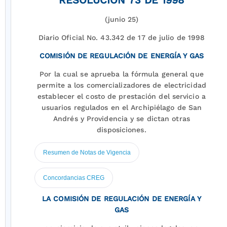
RESOLUCIÓN 73 DE 1998
(junio 25)
Diario Oficial No. 43.342 de 17 de julio de 1998
COMISIÓN DE REGULACIÓN DE ENERGÍA Y GAS
Por la cual se aprueba la fórmula general que
permite a los comercializadores de electricidad
establecer el costo de prestación del servicio a
usuarios regulados en el Archipiélago de San
Andrés y Providencia y se dictan otras
disposiciones.
Resumen de Notas de Vigencia
Concordancias CREG
LA COMISIÓN DE REGULACIÓN DE ENERGÍA Y
GAS