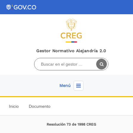
Gestor Normativo Alejandría 2.0
Menú
Inicio
Documento
Resolución 73 de 1998 CREG