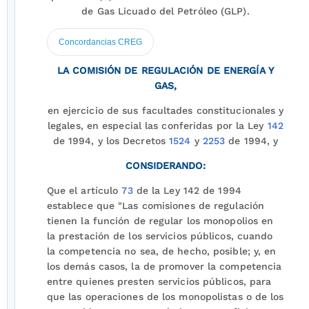
de Gas Licuado del Petróleo (GLP).
Concordancias CREG
LA COMISIÓN DE REGULACIÓN DE ENERGÍA Y
GAS,
en ejercicio de sus facultades constitucionales y
legales, en especial las conferidas por la Ley
142
de 1994, y los Decretos
1524
y
2253
de 1994, y
CONSIDERANDO:
Que el artículo
73
de la Ley 142 de 1994
establece que "Las comisiones de regulación
tienen la función de regular los monopolios en
la prestación de los servicios públicos, cuando
la competencia no sea, de hecho, posible; y, en
los demás casos, la de promover la competencia
entre quienes presten servicios públicos, para
que las operaciones de los monopolistas o de los