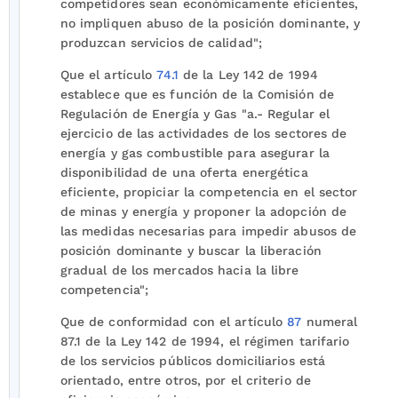
competidores sean económicamente eficientes,
no impliquen abuso de la posición dominante, y
produzcan servicios de calidad";
Que el artículo
74.1
de la Ley 142 de 1994
establece que es función de la Comisión de
Regulación de Energía y Gas "a.- Regular el
ejercicio de las actividades de los sectores de
energía y gas combustible para asegurar la
disponibilidad de una oferta energética
eficiente, propiciar la competencia en el sector
de minas y energía y proponer la adopción de
las medidas necesarias para impedir abusos de
posición dominante y buscar la liberación
gradual de los mercados hacia la libre
competencia";
Que de conformidad con el artículo
87
numeral
87.1 de la Ley 142 de 1994, el régimen tarifario
de los servicios públicos domiciliarios está
orientado, entre otros, por el criterio de