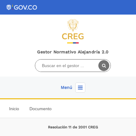
Gestor Normativo Alejandría 2.0
Menú
Inicio
Documento
Resolución 11 de 2001 CREG