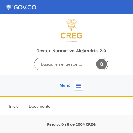
Gestor Normativo Alejandría 2.0
Menú
Inicio
Documento
Resolución 6 de 2004 CREG