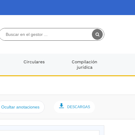
Circulares
Compilación
jurídica
Ocultar anotaciones
DESCARGAS