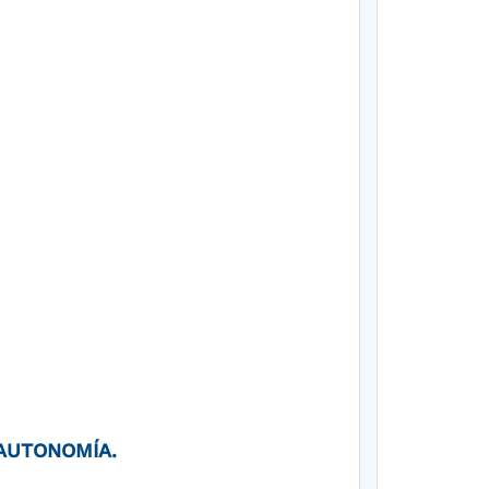
 AUTONOMÍA.