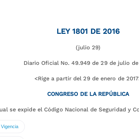
LEY 1801 DE 2016
(julio 29)
Diario Oficial No. 49.949 de 29 de julio d
<Rige a partir del 29 de enero de 201
CONGRESO DE LA REPÚBLICA
cual se expide el Código Nacional de Seguridad y C
 Vigencia