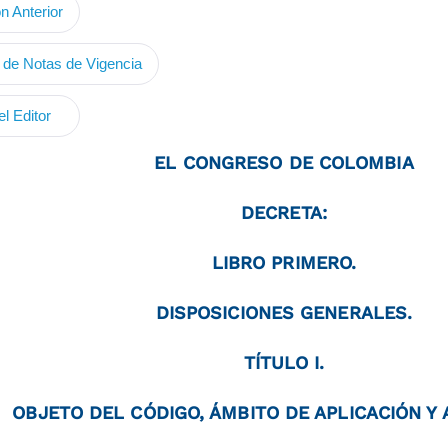
n Anterior
de Notas de Vigencia
l Editor
EL CONGRESO DE COLOMBIA
DECRETA:
LIBRO PRIMERO.
DISPOSICIONES GENERALES.
TÍTULO I.
OBJETO DEL CÓDIGO, ÁMBITO DE APLICACIÓN Y