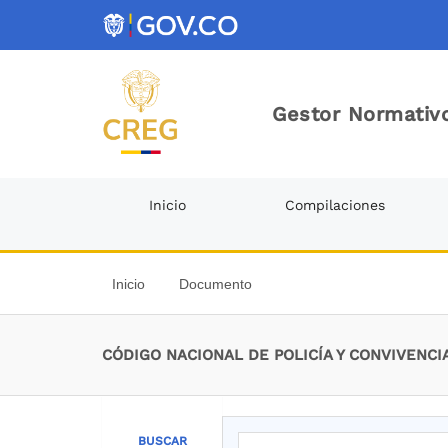
Gestor Normativo
Inicio
Compilaciones
Inicio
Documento
CÓDIGO NACIONAL DE POLICÍA Y CONVIVENCI
BUSCAR