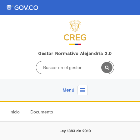
Gestor Normativo Alejandría 2.0
Menú
Inicio
Documento
Ley 1383 de 2010