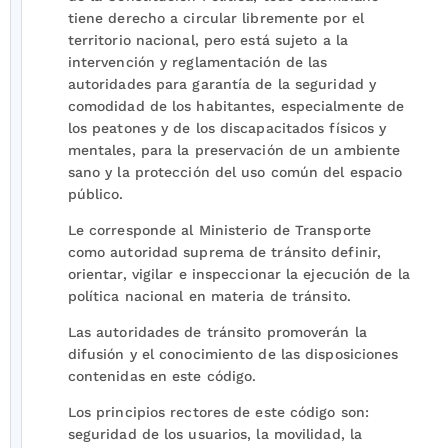
tiene derecho a circular libremente por el
territorio nacional, pero está sujeto a la
intervención y reglamentación de las
autoridades para garantía de la seguridad y
comodidad de los habitantes, especialmente de
los peatones y de los discapacitados físicos y
mentales, para la preservación de un ambiente
sano y la protección del uso común del espacio
público.
Le corresponde al Ministerio de Transporte
como autoridad suprema de tránsito definir,
orientar, vigilar e inspeccionar la ejecución de la
política nacional en materia de tránsito.
Las autoridades de tránsito promoverán la
difusión y el conocimiento de las disposiciones
contenidas en este código.
Los principios rectores de este código son:
seguridad de los usuarios, la movilidad, la