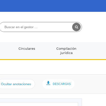
Circulares
Compilación
jurídica
Ocultar anotaciones
DESCARGAS