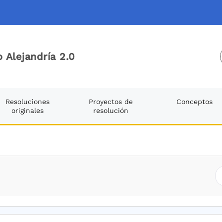
 Alejandría 2.0
Resoluciones
Proyectos de
Conceptos
originales
resolución