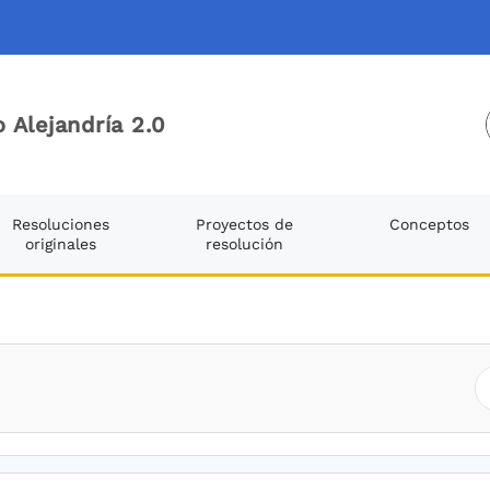
 Alejandría 2.0
Resoluciones
Proyectos de
Conceptos
originales
resolución