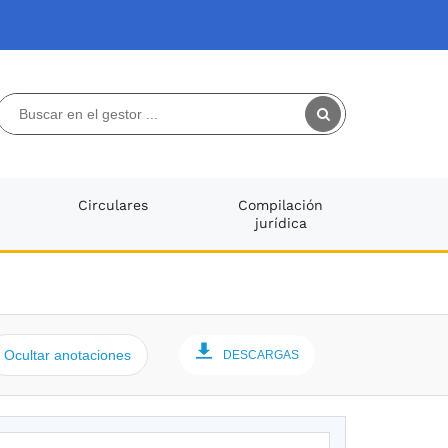
Circulares
Compilación
jurídica
Ocultar anotaciones
DESCARGAS