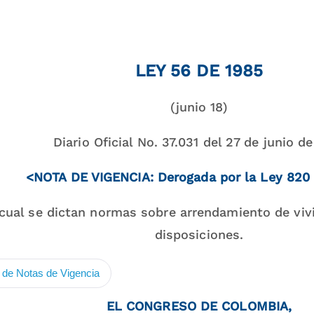
LEY 56 DE 1985
(junio 18)
Diario Oficial No. 37.031 del 27 de junio d
<NOTA DE VIGENCIA: Derogada por la Ley 820
 cual se dictan normas sobre arrendamiento de viv
disposiciones.
de Notas de Vigencia
EL CONGRESO DE COLOMBIA,