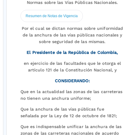
Normas sobre las Vías Públicas Nacionales.
Resumen de Notas de Vigencia
Por el cual se dictan normas sobre uniformidad
de la anchura de las vías públicas nacionales y
sobre seguridad de las mismas.
El Presidente de la República de Colombia,
en ejercicio de las facultades que le otorga el
artículo 121 de la Constitución Nacional, y
CONSIDERANDO:
Que en la actualidad las zonas de las carreteras
no tienen una anchura uniforme;
Que la anchura de las vías públicas fue
señalada por la Ley de 12 de octubre de 1821;
Que es indispensable unificar la anchura de las
zonas de las carreteras nacionales de acuerdo