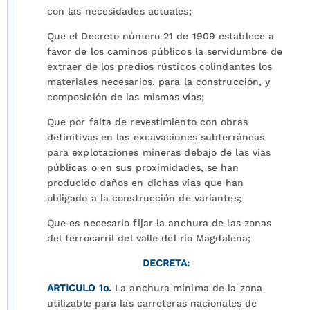
con las necesidades actuales;
Que el Decreto número 21 de 1909 establece a
favor de los caminos públicos la servidumbre de
extraer de los predios rústicos colindantes los
materiales necesarios, para la construcción, y
composición de las mismas vías;
Que por falta de revestimiento con obras
definitivas en las excavaciones subterráneas
para explotaciones mineras debajo de las vías
públicas o en sus proximidades, se han
producido daños en dichas vías que han
obligado a la construcción de variantes;
Que es necesario fijar la anchura de las zonas
del ferrocarril del valle del río Magdalena;
DECRETA:
ARTICULO 1o.
La anchura mínima de la zona
utilizable para las carreteras nacionales de