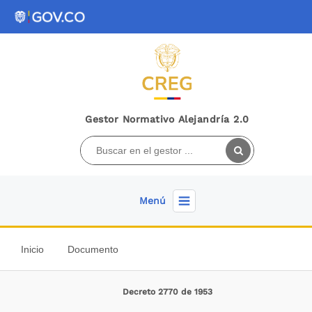
Gestor Normativo Alejandría 2.0
Menú
Inicio
Documento
Decreto 2770 de 1953