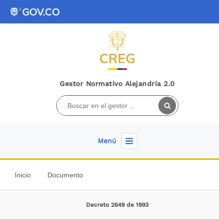
Gestor Normativo Alejandría 2.0
Menú
Inicio
Documento
Decreto 2649 de 1993