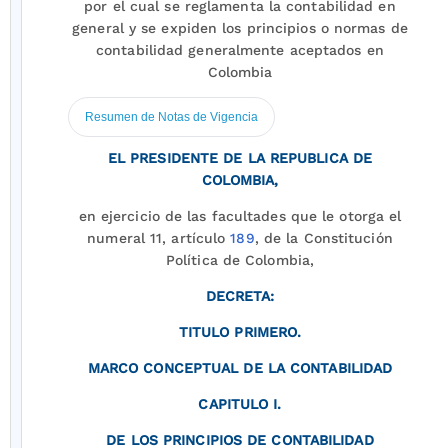
por el cual se reglamenta la contabilidad en
general y se expiden los principios o normas de
contabilidad generalmente aceptados en
Colombia
Resumen de Notas de Vigencia
EL PRESIDENTE DE LA REPUBLICA DE
COLOMBIA,
en ejercicio de las facultades que le otorga el
numeral 11, artículo
189
, de la Constitución
Política de Colombia,
DECRETA:
TITULO PRIMERO.
MARCO CONCEPTUAL DE LA CONTABILIDAD
CAPITULO I.
DE LOS PRINCIPIOS DE CONTABILIDAD